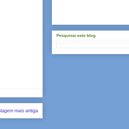
Pesquisar este blog
tagem mais antiga