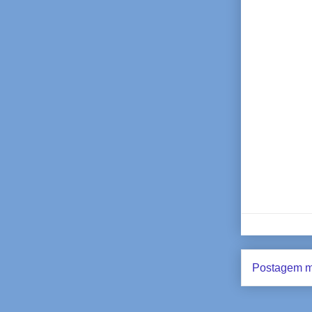
Postagem m