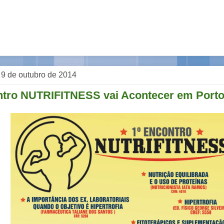
, 9 de outubro de 2014
ntro NUTRIFITNESS vai Acontecer em Port