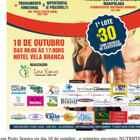
r
em Porto Seguro
no dia 18 de outubro , o primeiro encontro NUTRIFI