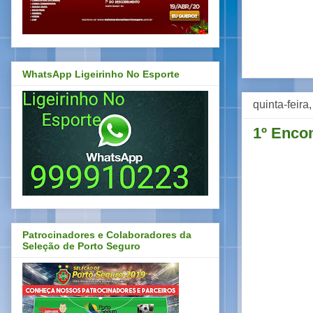
WhatsApp Ligeirinho No Esporte
quinta-feira
1º Enco
Patrocinadores e Colaboradores da
Seleção de Porto Seguro