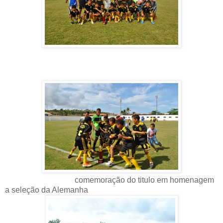
comemoração do titulo em homenagem
a seleção da Alemanha