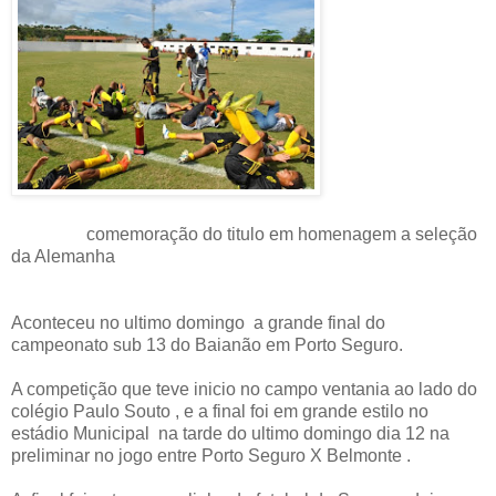
comemoração do titulo em homenagem a seleção
da Alemanha
Aconteceu no ultimo domingo a grande final do
campeonato sub 13 do Baianão
em Porto Seguro.
A competição que teve inicio no campo ventania ao lado do
colégio Paulo Souto , e a final foi em grande estilo no
estádio Municipal na tarde do ultimo domingo dia 12 na
preliminar no jogo entre Porto Seguro X Belmonte .