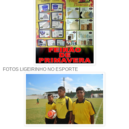
FOTOS LIGEIRINHO NO ESPORTE