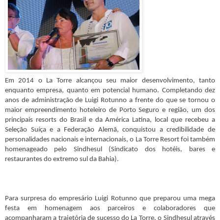
Em 2014 o La Torre alcançou seu maior desenvolvimento, tanto
enquanto empresa, quanto em potencial humano. Completando dez
anos de administração de Luigi Rotunno a frente do que se tornou o
maior empreendimento hoteleiro de Porto Seguro e região, um dos
principais resorts do Brasil e da América Latina, local que recebeu a
Seleção Suíça e a Federação Alemã, conquistou a credibilidade de
personalidades nacionais e internacionais, o La Torre Resort foi também
homenageado pelo Sindhesul (Sindicato dos hotéis, bares e
restaurantes do extremo sul da Bahia).
Para surpresa do empresário Luigi Rotunno que preparou uma mega
festa em homenagem aos parceiros e colaboradores que
acompanharam a trajetória de sucesso do La Torre, o Sindhesul através