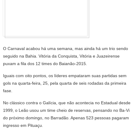
O Carnaval acabou há uma semana, mas ainda há um trio sendo
seguido na Bahia. Vitória da Conquista, Vitória e Juazeirense
puxam a fila dos 12 times do Baianão-2015.
Iguais com oito pontos, os líderes empataram suas partidas sem
gols na quarta-feira, 25, pela quarta de seis rodadas da primeira
fase.
No clássico contra o Galícia, que não acontecia no Estadual desde
1999, o Leão usou um time cheio de reservas, pensando no Ba-Vi
do próximo domingo, no Barradão. Apenas 523 pessoas pagaram
ingresso em Pituaçu.