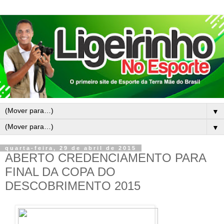
▼
▼
quarta-feira, 29 de abril de 2015
ABERTO CREDENCIAMENTO PARA
FINAL DA COPA DO
DESCOBRIMENTO 2015