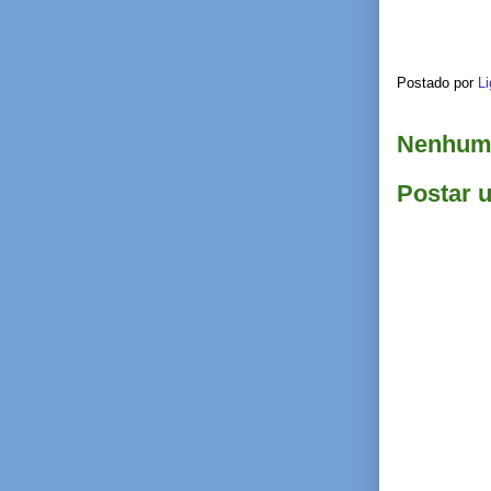
Postado por
Li
Nenhum 
Postar 