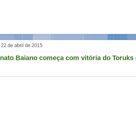
, 22 de abril de 2015
ato Baiano começa com vitória do Toruks 