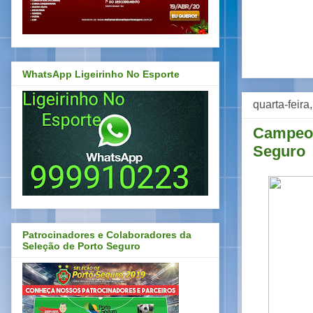
WhatsApp Ligeirinho No Esporte
quarta-feira
Campeon
Seguro
Patrocinadores e Colaboradores da
Seleção de Porto Seguro