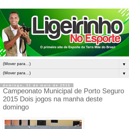
▼
▼
domingo, 31 de maio de 2015
Campeonato Municipal de Porto Seguro
2015 Dois jogos na manha deste
domingo