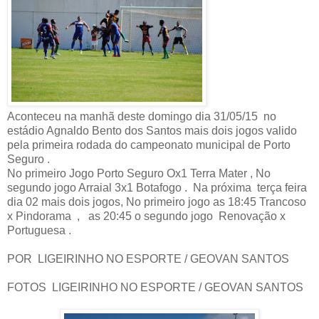
Aconteceu na manhã deste domingo dia 31/05/15 no
estádio Agnaldo Bento dos Santos mais dois jogos valido
pela primeira rodada do campeonato municipal de Porto
Seguro .
No primeiro Jogo Porto Seguro Ox1 Terra Mater , No
segundo jogo Arraial 3x1 Botafogo . Na próxima terça feira
dia 02 mais dois jogos, No primeiro jogo as 18:45 Trancoso
x Pindorama , as 20:45 o segundo jogo Renovação x
Portuguesa .
POR LIGEIRINHO NO ESPORTE / GEOVAN SANTOS
FOTOS LIGEIRINHO NO ESPORTE / GEOVAN SANTOS