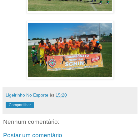
Ligeirinho No Esporte
às
15:20
Compartilhar
Nenhum comentário:
Postar um comentário