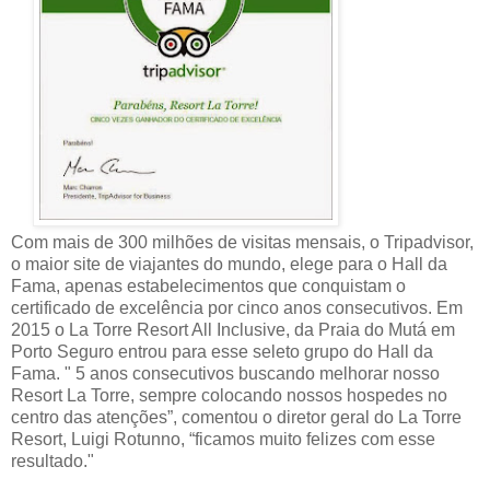
Com mais de 300 milhões de visitas mensais, o Tripadvisor,
o maior site de viajantes do mundo, elege para o Hall da
Fama, apenas estabelecimentos que conquistam o
certificado de excelência por cinco anos consecutivos. Em
2015 o La Torre Resort All Inclusive, da Praia do Mutá em
Porto Seguro entrou para esse seleto grupo do Hall da
Fama. " 5 anos consecutivos buscando melhorar nosso
Resort La Torre, sempre colocando nossos hospedes no
centro das atenções”, comentou o diretor geral do La Torre
Resort, Luigi Rotunno, “ficamos muito felizes com esse
resultado."