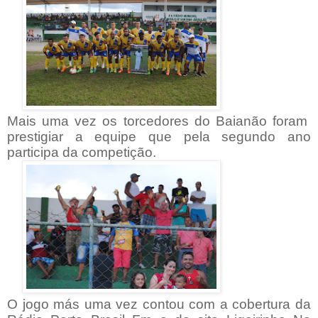
Mais uma vez os torcedores do Baianão foram
prestigiar a equipe que pela segundo ano
participa da competição.
O jogo más uma vez contou com a cobertura da