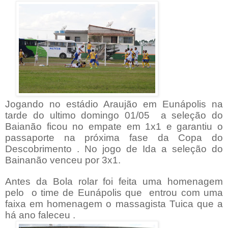
Jogando no estádio Araujão em Eunápolis na
tarde do ultimo domingo 01/05 a seleção do
Baianão ficou no empate em 1x1 e garantiu o
passaporte na próxima fase da Copa do
Descobrimento . No jogo de Ida a seleção do
Bainanão venceu por 3x1.
Antes da Bola rolar foi feita uma
homenagem
pelo
o time de Eunápolis que entrou com uma
faixa em homenagem o massagista Tuica que a
há ano faleceu .