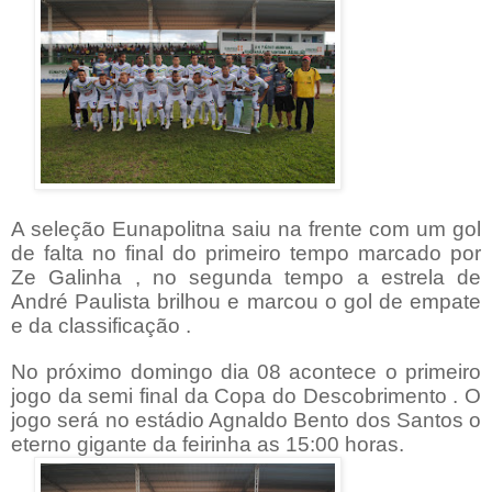
A seleção Eunapolitna saiu na frente com um gol
de falta no final do primeiro tempo marcado por
Ze Galinha , no segunda tempo a estrela de
André Paulista brilhou e marcou o gol de empate
e da classificação .
No próximo domingo dia 08 acontece o primeiro
jogo da semi final da Copa do Descobrimento . O
jogo será no estádio Agnaldo Bento dos Santos o
eterno gigante da feirinha as 15:00 horas.