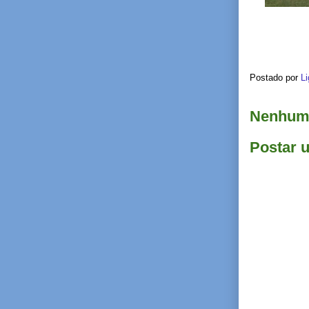
Postado por
Li
Nenhum 
Postar 