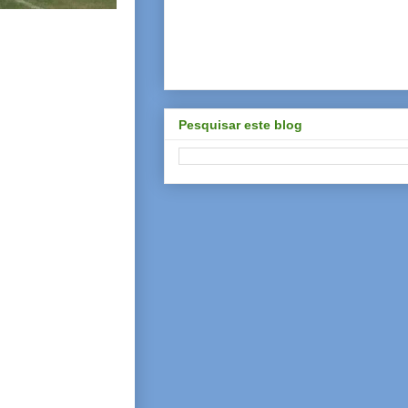
Pesquisar este blog