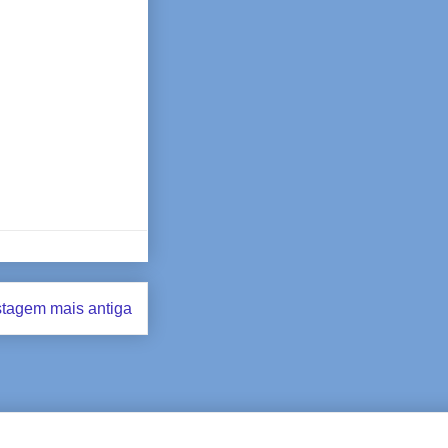
tagem mais antiga