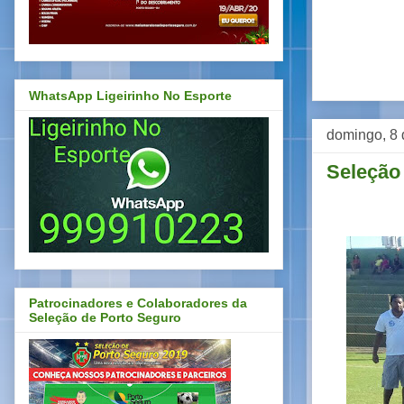
WhatsApp Ligeirinho No Esporte
domingo, 8 
Seleção 
Patrocinadores e Colaboradores da
Seleção de Porto Seguro