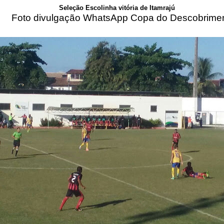
Seleção Escolinha vitória de Itamrajú
Foto divulgação WhatsApp Copa do Descobrime