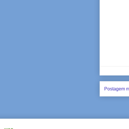
Postagem m