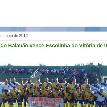
de maio de 2016
do Baianão vence Escolinha do Vitória de i