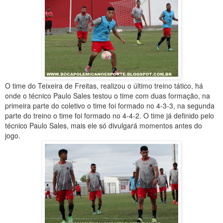
O time do Teixeira de Freitas, realizou o último treino tático, há
onde o técnico Paulo Sales testou o time com duas formação, na
primeira parte do coletivo o time foi formado no 4-3-3, na segunda
parte do treino o time foi formado no 4-4-2. O time já definido pelo
técnico Paulo Sales, mais ele só divulgará momentos antes do
jogo.