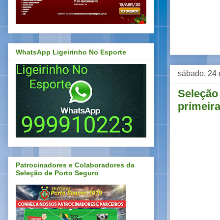
WhatsApp Ligeirinho No Esporte
sábado, 24 
Seleção
primeira
Patrocinadores e Colaboradores da
Seleção de Porto Seguro