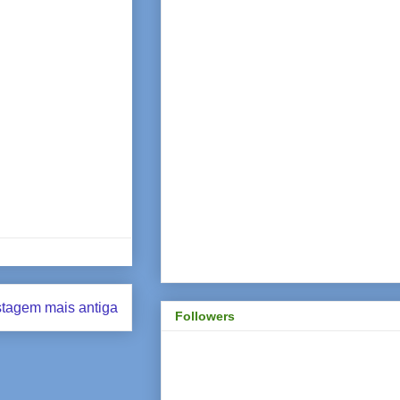
tagem mais antiga
Followers