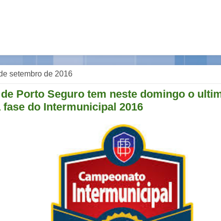
de setembro de 2016
 de Porto Seguro tem neste domingo o ulti
 fase do Intermunicipal 2016