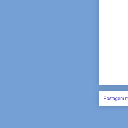
Postagem m