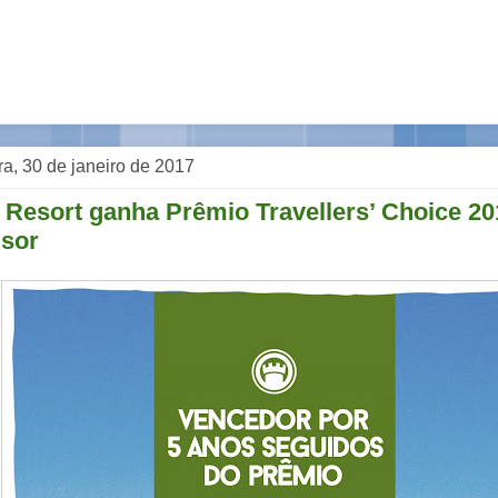
ra, 30 de janeiro de 2017
 Resort ganha Prêmio Travellers’ Choice 20
isor