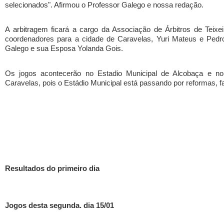
selecionados". Afirmou o Professor Galego e nossa redação.
A arbitragem ficará a cargo da Associação de Árbitros de Teixe
coordenadores para a cidade de Caravelas, Yuri Mateus e Pedr
Galego e sua Esposa Yolanda Gois.
Os jogos acontecerão no Estadio Municipal de Alcobaça e 
Caravelas, pois o Estádio Municipal está passando por reformas, fat
Resultados do primeiro dia
Jogos desta segunda. dia 15/01