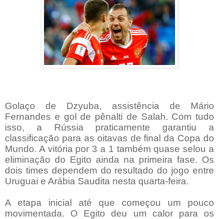
Golaço de Dzyuba, assistência de Mário
Fernandes e gol de pênalti de Salah. Com tudo
isso, a Rússia praticamente garantiu a
classificação para as oitavas de final da Copa do
Mundo. A vitória por 3 a 1 também quase selou a
eliminação do Egito ainda na primeira fase. Os
dois times dependem do resultado do jogo entre
Uruguai e Arábia Saudita nesta quarta-feira.
A etapa inicial até que começou um pouco
movimentada. O Egito deu um calor para os