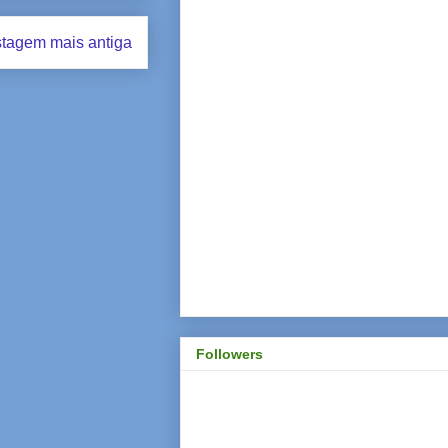
tagem mais antiga
Followers