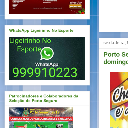
WhatsApp Ligeirinho No Esporte
sexta-feira,
Porto S
domingo
Patrocinadores e Colaboradores da
Seleção de Porto Seguro