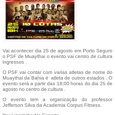
Vai acontecer dia 25 de agosto em Porto Seguro
o PSF de Muaythai o evento vai centro de cultura
ingressos .
O PSF vai contar com varias atletas de nome do
Muaythai da Bahia é atleta de outros estados . O
evento será a partir das 18;00 horas do dia 25 de
agosto no centro de cultura .
O evento tem a organização do professor
Jefferson Silva da Academia Corpus Fitness.