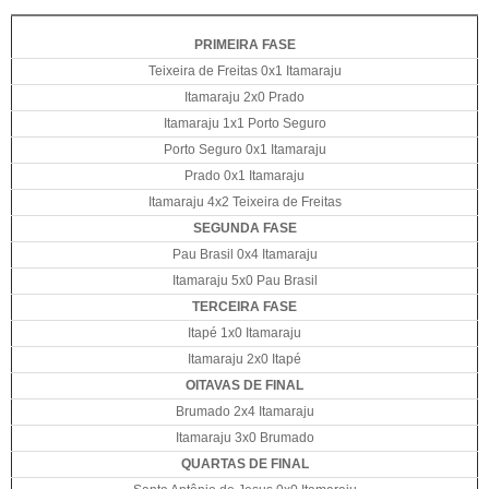
PRIMEIRA FASE
Teixeira de Freitas 0x1 Itamaraju
Itamaraju 2x0 Prado
Itamaraju 1x1 Porto Seguro
Porto Seguro 0x1 Itamaraju
Prado 0x1 Itamaraju
Itamaraju 4x2 Teixeira de Freitas
SEGUNDA FASE
Pau Brasil 0x4 Itamaraju
Itamaraju 5x0 Pau Brasil
TERCEIRA FASE
Itapé 1x0 Itamaraju
Itamaraju 2x0 Itapé
OITAVAS DE FINAL
Brumado 2x4 Itamaraju
Itamaraju 3x0 Brumado
QUARTAS DE FINAL