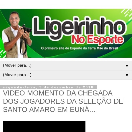
▼
▼
segunda-feira, 3 de dezembro de 2018
VIDEO MOMENTO DA CHEGADA
DOS JOGADORES DA SELEÇÃO DE
SANTO AMARO EM EUNÁ...