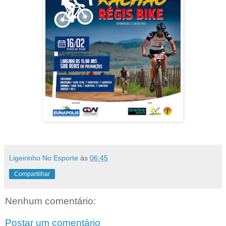
Ligeirinho No Esporte
às
06:45
Compartilhar
Nenhum comentário:
Postar um comentário