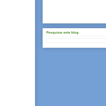
Pesquisar este blog