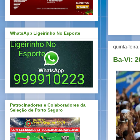
WhatsApp Ligeirinho No Esporte
quinta-feira
Ba-Vi: 2
Patrocinadores e Colaboradores da
Seleção de Porto Seguro