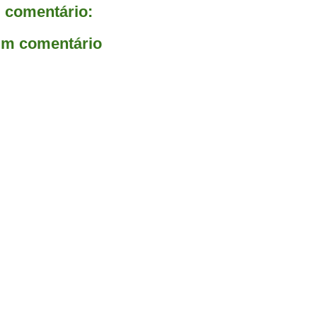
comentário:
um comentário