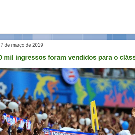
, 7 de março de 2019
0 mil ingressos foram vendidos para o clás