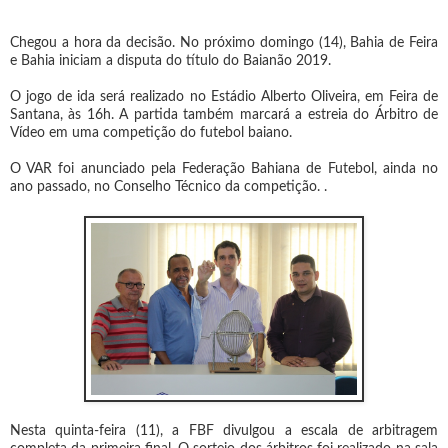
Chegou a hora da decisão. No próximo domingo (14), Bahia de Feira
e Bahia iniciam a disputa do título do Baianão 2019.
O jogo de ida será realizado no Estádio Alberto Oliveira, em Feira de
Santana, às 16h. A partida também marcará a estreia do Árbitro de
Vídeo em uma competição do futebol baiano.
O VAR foi anunciado pela Federação Bahiana de Futebol, ainda no
ano passado, no Conselho Técnico da competição. .
Nesta quinta-feira (11), a FBF divulgou a escala de arbitragem