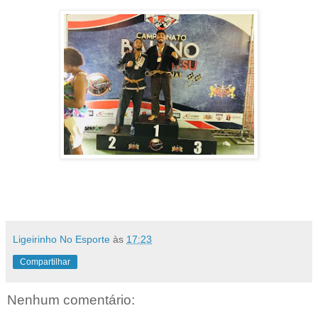
Ligeirinho No Esporte
às
17:23
Compartilhar
Nenhum comentário: