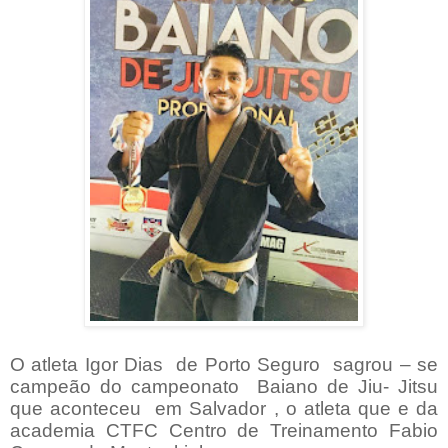
O atleta Igor Dias
de Porto Seguro
sagrou – se
campeão do campeonato Baiano de Jiu- Jitsu
que aconteceu
em Salvador , o atleta que e da
academia CTFC Centro de Treinamento Fabio