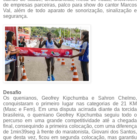
de empresas parceiras, palco para show do cantor Marcos
Val, além de todo aparato de sonorização, sinalização e
segurança.
Desafio
Os quenianos, Geofrey Kipchumba e Sahron Chelmo,
conquistaram o primeiro lugar nas categorias de 21 KM
(Masc e Fem). Em uma disputa acirrada diante da torcida
brasileira, o queniano Geofrey Kipchumba seguiu todo o
percurso em uma grande competitividade até a chegada
final, consequindo a primeira colocação, com uma diferença
de 1min39seg à frente do maratonista, Giovani dos Santos,
que desta vez, ficou em segunda colocação, mas garantiu