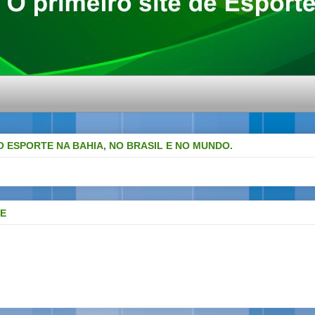
O ESPORTE NA BAHIA, NO BRASIL E NO MUNDO.
DE