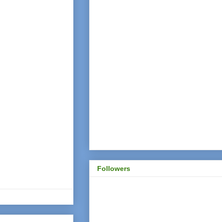
Followers