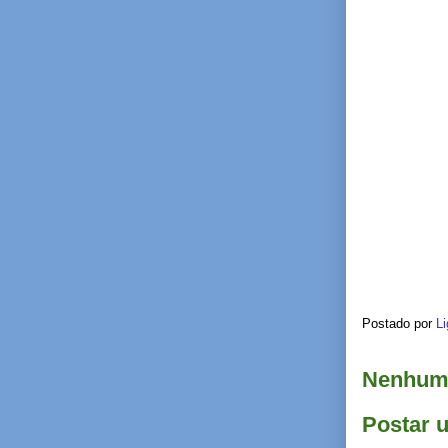
Postado por
Li
Nenhum 
Postar 