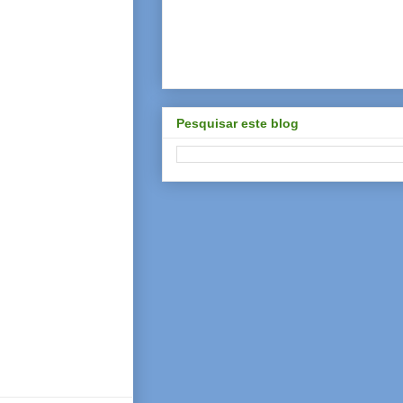
Pesquisar este blog