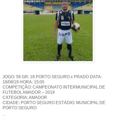
JOGO: 59 GR: 18 PORTO SEGURO x PRADO DATA:
18/08/19 HORA: 15:00
COMPETIÇÃO: CAMPEONATO INTERMUNICIPAL DE
FUTEBOL AMADOR – 2019
CATEGORIA: AMADOR
CIDADE: PORTO SEGURO ESTÁDIO: MUNICIPAL DE
PORTO SEGURO