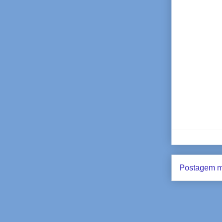
Postagem m