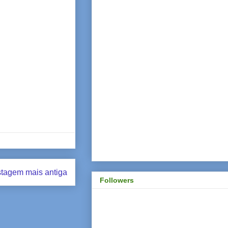
tagem mais antiga
Followers