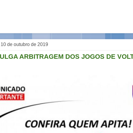
, 10 de outubro de 2019
VULGA ARBITRAGEM DOS JOGOS DE VOLT