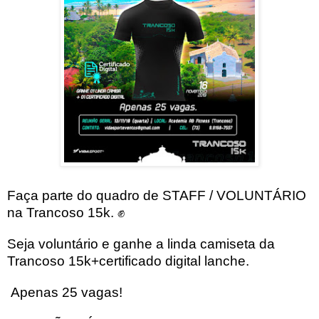
Faça parte do quadro de STAFF / VOLUNTÁRIO
na Trancoso 15k. ✊
Seja voluntário e ganhe a linda camiseta da
Trancoso 15k+certificado digital lanche.
Apenas 25 vagas!