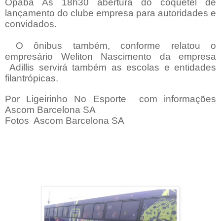
Opaba As 18h30 abertura do coquetel de
lançamento do clube empresa para autoridades e
convidados.
O ônibus também, conforme relatou o
empresário Weliton Nascimento da empresa
Adillis servirá também as escolas e entidades
filantrópicas.
Por Ligeirinho No Esporte com informações
Ascom Barcelona SA
Fotos Ascom Barcelona SA