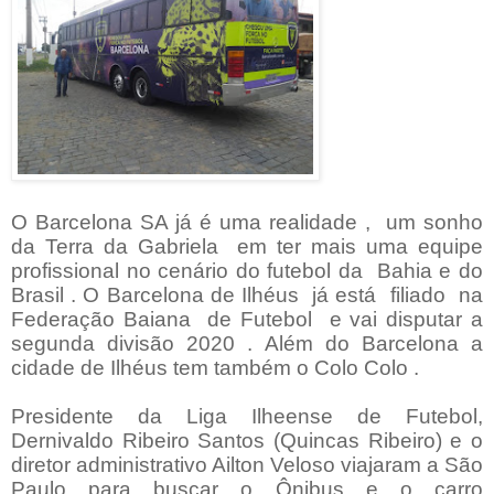
O Barcelona SA já é uma realidade , um sonho
da Terra da Gabriela em ter mais uma equipe
profissional no cenário do futebol da Bahia e do
Brasil . O Barcelona de Ilhéus já está filiado na
Federação Baiana de Futebol e vai disputar a
segunda divisão 2020 . Além do Barcelona a
cidade de Ilhéus tem também o Colo Colo .
Presidente da Liga Ilheense de Futebol,
Dernivaldo Ribeiro Santos (Quincas Ribeiro) e o
diretor administrativo Ailton Veloso viajaram a São
Paulo para buscar o Ônibus e o carro