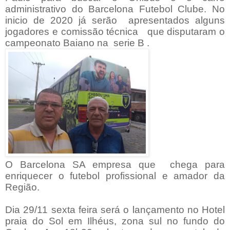
administrativo do Barcelona Futebol Clube. No
inicio de 2020 já serão apresentados alguns
jogadores e comissão técnica que disputaram o
campeonato Baiano na serie B .
O Barcelona SA empresa que chega para
enriquecer o futebol profissional e amador da
Região.
Dia 29/11 sexta feira será o lançamento no Hotel
praia do Sol em Ilhéus, zona sul no fundo do