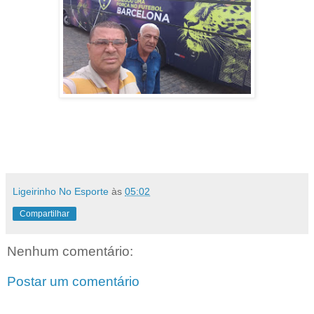
Ligeirinho No Esporte
às
05:02
Compartilhar
Nenhum comentário:
Postar um comentário