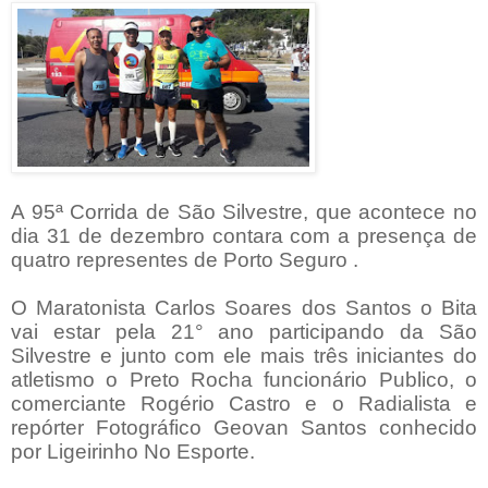
A 95ª Corrida de São Silvestre, que acontece no
dia 31 de dezembro contara
com a presença de
quatro representes de Porto Seguro .
O Maratonista Carlos Soares dos Santos o Bita
vai estar pela 21° ano participando da São
Silvestre e junto com ele mais três iniciantes do
atletismo o Preto Rocha funcionário Publico, o
comerciante Rogério Castro e o Radialista e
repórter Fotográfico Geovan Santos conhecido
por Ligeirinho No Esporte.