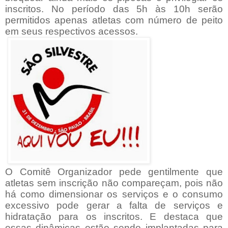
inscritos. No período das 5h às 10h serão
permitidos apenas atletas com número de peito
em seus respectivos acessos.
O Comitê Organizador pede gentilmente que
atletas sem inscrição não compareçam, pois não
há como dimensionar os serviços e o consumo
excessivo pode gerar a falta de serviços e
hidratação para os inscritos. E destaca que
essas dinâmicas estão sendo implantadas para