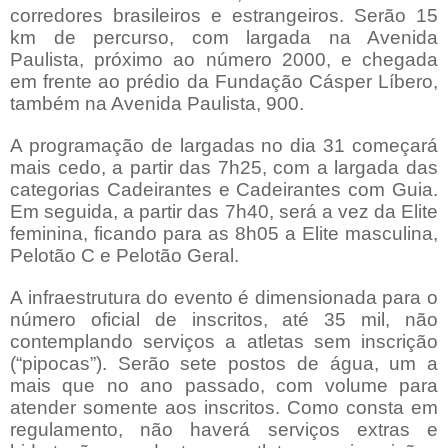
corredores brasileiros e estrangeiros. Serão 15
km de percurso, com largada na Avenida
Paulista, próximo ao número 2000, e chegada
em frente ao prédio da Fundação Cásper Líbero,
também na Avenida Paulista, 900.
A programação de largadas no dia 31 começará
mais cedo, a partir das 7h25, com a largada das
categorias Cadeirantes e Cadeirantes com Guia.
Em seguida, a partir das 7h40, será a vez da Elite
feminina, ficando para as 8h05 a Elite masculina,
Pelotão C e Pelotão Geral.
A infraestrutura do evento é dimensionada para o
número oficial de inscritos, até 35 mil, não
contemplando serviços a atletas sem inscrição
(“pipocas”). Serão sete postos de água, um a
mais que no ano passado, com volume para
atender somente aos inscritos. Como consta em
regulamento, não haverá serviços extras e