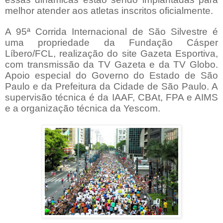
melhor atender aos atletas inscritos oficialmente.
A 95ª Corrida Internacional de São Silvestre é
uma propriedade da Fundação Cásper
Líbero/FCL, realização do site Gazeta Esportiva,
com transmissão da TV Gazeta e da TV Globo.
Apoio especial do Governo do Estado de São
Paulo e da Prefeitura da Cidade de São Paulo. A
supervisão técnica é da IAAF, CBAt, FPA e AIMS
e a organização técnica da Yescom.