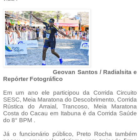
Geovan Santos / Radialsita e
Repórter Fotográfico
Em um ano ele participou da Corrida Circuito
SESC, Meia Maratona do Descobrimento, Corrida
Rústica do Arraial, Trancoso, Meia Maratona
Costa do Cacau em Itabuna é da Corrida Saúde
do 8° BPM .
Já o funcionário público, Preto Rocha também