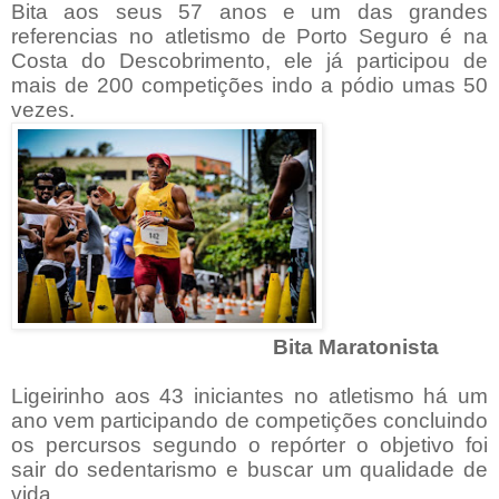
Bita aos seus 57 anos e um das grandes
referencias no atletismo de Porto Seguro é na
Costa do Descobrimento, ele já participou de
mais de 200 competições indo a pódio umas 50
vezes.
Bita Maratonista
Ligeirinho aos 43 iniciantes no atletismo há um
ano vem participando de competições concluindo
os percursos segundo o repórter o objetivo foi
sair do sedentarismo e buscar um qualidade de
vida .