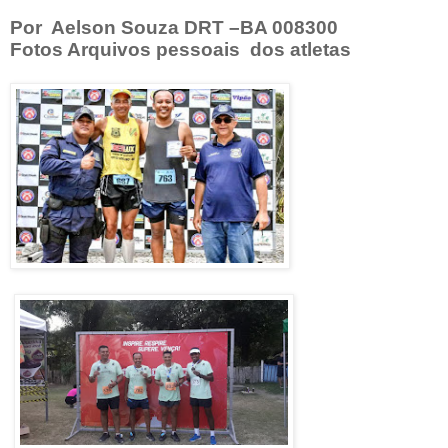
Por Aelson Souza DRT –BA 008300
Fotos Arquivos pessoais dos atletas