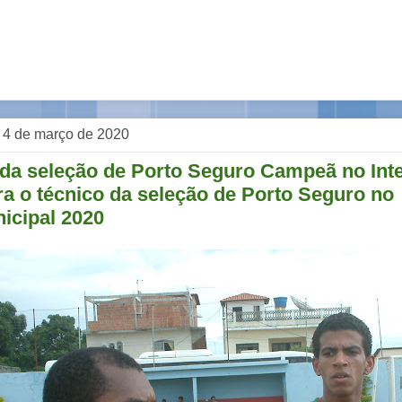
a, 4 de março de 2020
 da seleção de Porto Seguro Campeã no Int
a o técnico da seleção de Porto Seguro no
icipal 2020