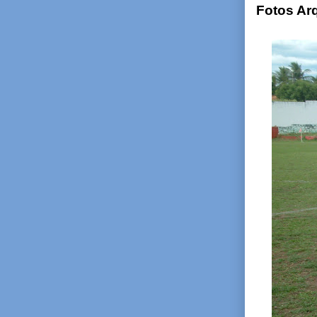
Fotos Ar