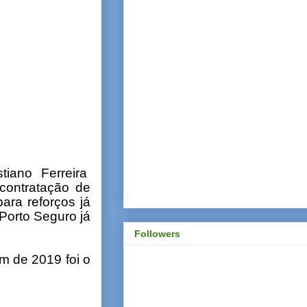
tiano Ferreira
contratação de
ara reforços já
Porto Seguro já
Followers
m de 2019 foi o