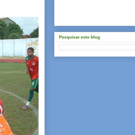
Pesquisar este blog