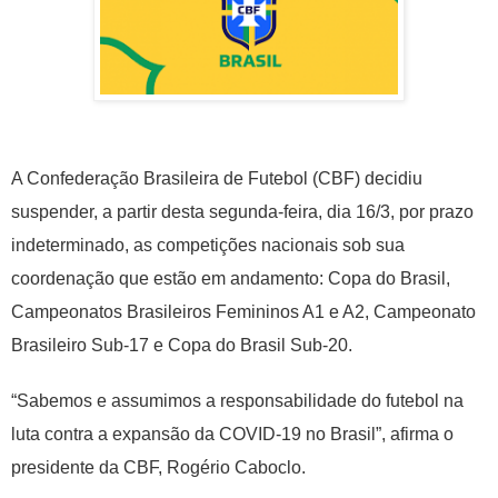
A Confederação Brasileira de Futebol (CBF) decidiu
suspender, a partir desta segunda-feira, dia 16/3, por prazo
indeterminado, as competições nacionais sob sua
coordenação que estão em andamento: Copa do Brasil,
Campeonatos Brasileiros Femininos A1 e A2, Campeonato
Brasileiro Sub-17 e Copa do Brasil Sub-20.
“Sabemos e assumimos a responsabilidade do futebol na
luta contra a expansão da COVID-19 no Brasil”, afirma o
presidente da CBF, Rogério Caboclo.