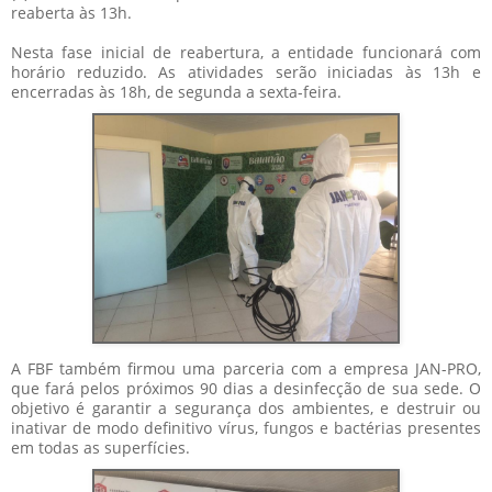
reaberta às 13h.
Nesta fase inicial de reabertura, a entidade funcionará com
horário reduzido. As atividades serão iniciadas às 13h e
encerradas às 18h, de segunda a sexta-feira.
A FBF também firmou uma parceria com a empresa JAN-PRO,
que fará pelos próximos 90 dias a desinfecção de sua sede. O
objetivo é garantir a segurança dos ambientes, e destruir ou
inativar de modo definitivo vírus, fungos e bactérias presentes
em todas as superfícies.