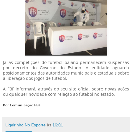
Já as competições do futebol baiano permanecem suspensas
por decreto do Governo do Estado. A entidade aguarda
posicionamentos das autoridades municipais e estaduais sobre
a liberação dos jogos de futebol.
A FBF informará, através do seu site oficial, sobre novas ações
ou qualquer novidade com relação ao futebol no estado.
Por Comunicação FBF
Ligeirinho No Esporte
às
16:01