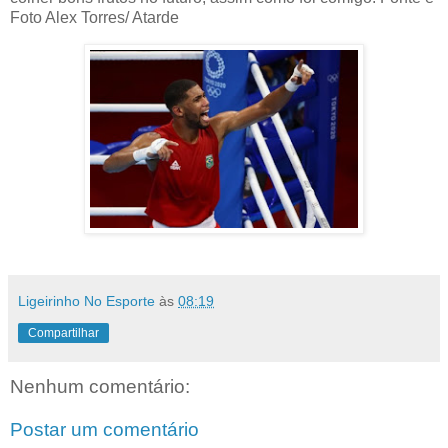
Foto Alex Torres/ Atarde
Ligeirinho No Esporte
às
08:19
Compartilhar
Nenhum comentário:
Postar um comentário