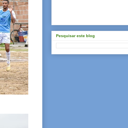
Pesquisar este blog