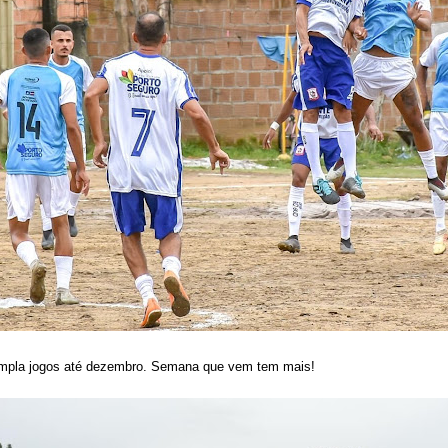
empla jogos até dezembro. Semana que vem tem mais!