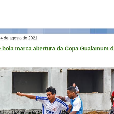
 24 de agosto de 2021
 bola marca abertura da Copa Guaiamum d