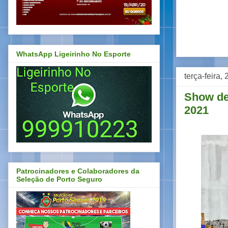
WhatsApp Ligeirinho No Esporte
terça-feira,
Show de
2021
Patrocinadores e Colaboradores da
Seleção de Porto Seguro