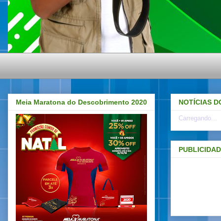
Meia Maratona do Descobrimento 2020
NOTÍCIAS D
Carregando...
PUBLICIDA