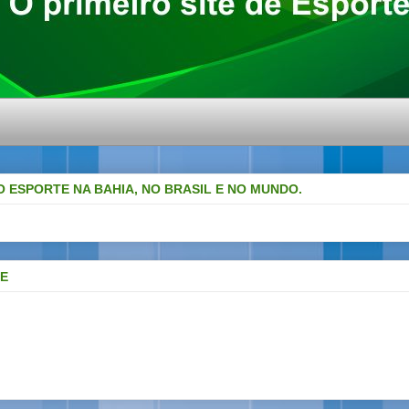
O ESPORTE NA BAHIA, NO BRASIL E NO MUNDO.
DE