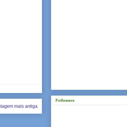
Followers
tagem mais antiga