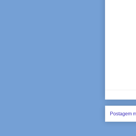
Postagem m