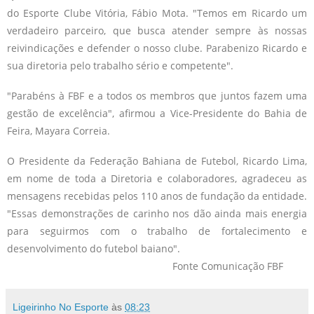
do Esporte Clube Vitória, Fábio Mota. "Temos em Ricardo um
verdadeiro parceiro, que busca atender sempre às nossas
reivindicações e defender o nosso clube. Parabenizo Ricardo e
sua diretoria pelo trabalho sério e competente".
"Parabéns à FBF e a todos os membros que juntos fazem uma
gestão de excelência", afirmou a Vice-Presidente do Bahia de
Feira, Mayara Correia.
O Presidente da Federação Bahiana de Futebol, Ricardo Lima,
em nome de toda a Diretoria e colaboradores, agradeceu as
mensagens recebidas pelos 110 anos de fundação da entidade.
"Essas demonstrações de carinho nos dão ainda mais energia
para seguirmos com o trabalho de fortalecimento e
desenvolvimento do futebol baiano".
Fonte Comunicação FBF
Ligeirinho No Esporte
às
08:23