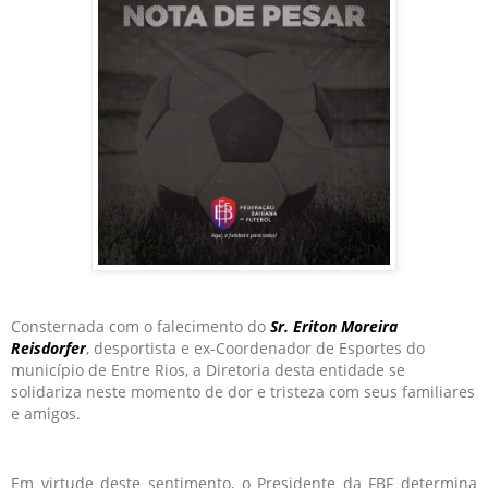
Consternada com o falecimento do
Sr. Eriton Moreira
Reisdorfer
, desportista e ex-Coordenador de Esportes do
município de Entre Rios, a Diretoria desta entidade se
solidariza neste momento de dor e tristeza com seus familiares
e amigos.
Em virtude deste sentimento, o Presidente da FBF determina