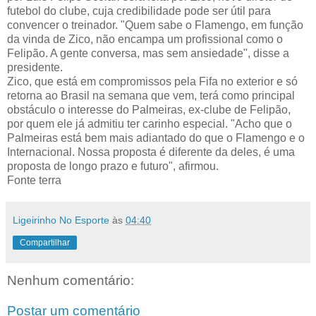
futebol do clube, cuja credibilidade pode ser útil para
convencer o treinador. "Quem sabe o Flamengo, em função
da vinda de Zico, não encampa um profissional como o
Felipão. A gente conversa, mas sem ansiedade", disse a
presidente.
Zico, que está em compromissos pela Fifa no exterior e só
retorna ao Brasil na semana que vem, terá como principal
obstáculo o interesse do Palmeiras, ex-clube de Felipão,
por quem ele já admitiu ter carinho especial. "Acho que o
Palmeiras está bem mais adiantado do que o Flamengo e o
Internacional. Nossa proposta é diferente da deles, é uma
proposta de longo prazo e futuro", afirmou.
Fonte terra
Ligeirinho No Esporte
às
04:40
Compartilhar
Nenhum comentário:
Postar um comentário