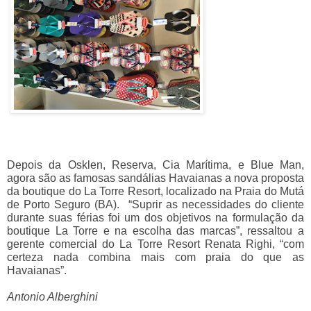
Depois da Osklen, Reserva, Cia Marítima, e Blue Man,
agora são as famosas sandálias Havaianas a nova proposta
da boutique do La Torre Resort, localizado na Praia do Mutá
de Porto Seguro (BA). “Suprir as necessidades do cliente
durante suas férias foi um dos objetivos na formulação da
boutique La Torre e na escolha das marcas”, ressaltou a
gerente comercial do La Torre Resort Renata Righi, “com
certeza nada combina mais com praia do que as
Havaianas”.
Antonio Alberghini