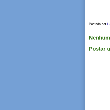
Postado por
Li
Nenhum 
Postar 