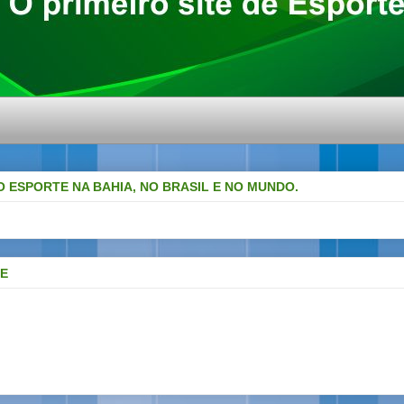
O ESPORTE NA BAHIA, NO BRASIL E NO MUNDO.
DE