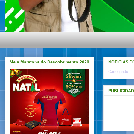
Meia Maratona do Descobrimento 2020
NOTÍCIAS D
Carregando...
PUBLICIDA