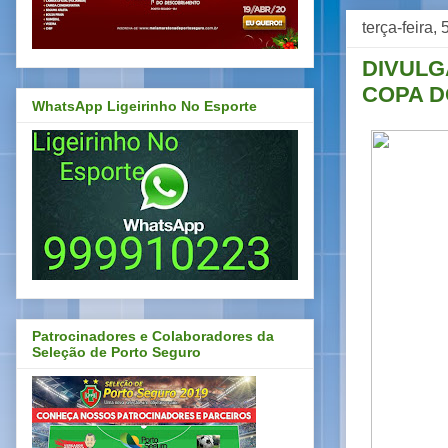
terça-feira,
DIVULG
COPA D
WhatsApp Ligeirinho No Esporte
Patrocinadores e Colaboradores da
Seleção de Porto Seguro