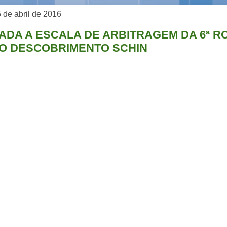
 5 de abril de 2016
ADA A ESCALA DE ARBITRAGEM DA 6ª R
O DESCOBRIMENTO SCHIN