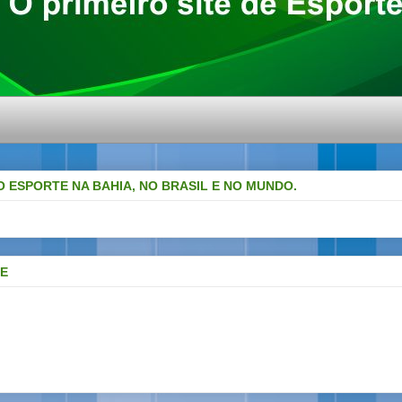
O ESPORTE NA BAHIA, NO BRASIL E NO MUNDO.
DE