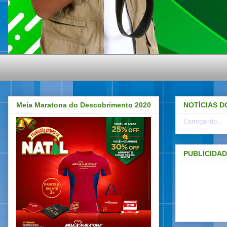
Meia Maratona do Descobrimento 2020
NOTÍCIAS D
Carregando...
PUBLICIDA