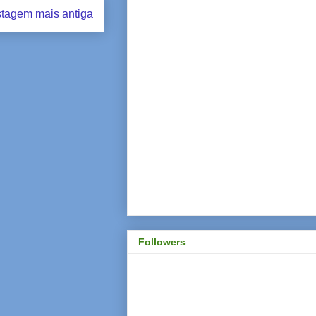
tagem mais antiga
Followers