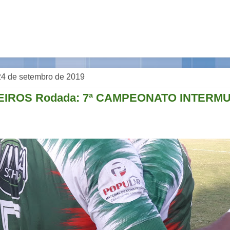
, 24 de setembro de 2019
EIROS Rodada: 7ª CAMPEONATO INTERMU