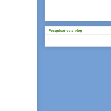
Pesquisar este blog