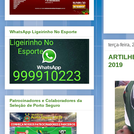
WhatsApp Ligeirinho No Esporte
terça-feira
ARTILH
2019
Patrocinadores e Colaboradores da
Seleção de Porto Seguro