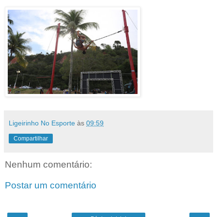
Ligeirinho No Esporte
às
09:59
Compartilhar
Nenhum comentário:
Postar um comentário