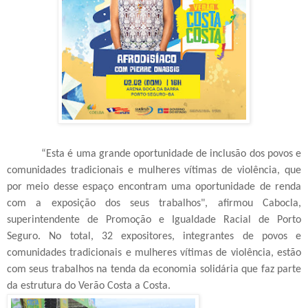
“Esta é uma grande oportunidade de inclusão dos povos e
comunidades tradicionais e mulheres vítimas de violência, que
por meio desse espaço encontram uma oportunidade de renda
com a exposição dos seus trabalhos", afirmou Cabocla,
superintendente de Promoção e Igualdade Racial de Porto
Seguro. No total, 32 expositores, integrantes de povos e
comunidades tradicionais e
mulheres vítimas de violência, estão
com seus trabalhos na tenda da economia solidária que faz parte
da estrutura do Verão Costa a Costa.