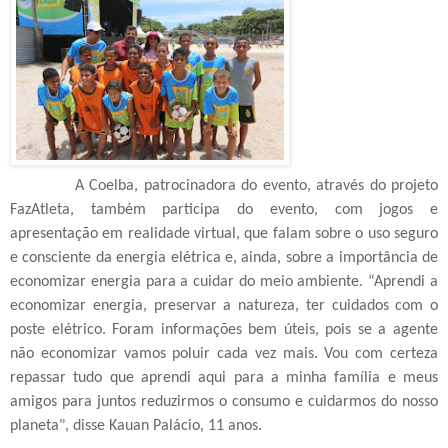
A Coelba, patrocinadora do evento, através do projeto
FazAtleta, também participa do evento, com jogos e
apresentação em realidade virtual, que falam sobre o uso seguro
e consciente da energia elétrica e, ainda, sobre a importância de
economizar energia para a cuidar do meio ambiente. “Aprendi a
economizar energia, preservar a natureza, ter cuidados com o
poste elétrico. Foram informações bem úteis, pois se a agente
não economizar vamos poluir cada vez mais. Vou com certeza
repassar tudo que aprendi aqui para a minha família e meus
amigos para juntos reduzirmos o consumo e cuidarmos do nosso
planeta", disse Kauan Palácio, 11 anos.